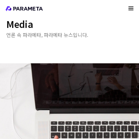
Media
언론 속 파라메타, 파라메타 뉴스입니다.